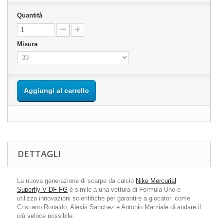
Quantità
Misura
Aggiungi al carrello
DETTAGLI
La nuova generazione di scarpe da calcio
Nike Mercurial
Superfly V DF FG
è simile a una vettura di Formula Uno e
utilizza innovazioni scientifiche per garantire a giocatori come
Cristiano Ronaldo, Alexis Sanchez e Antonio Marziale di andare il
più veloce possibile.