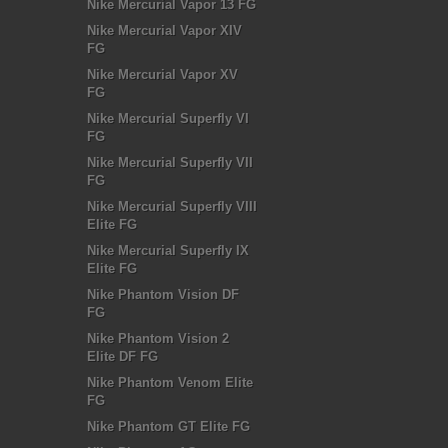
Nike Mercurial Vapor 13 FG
Nike Mercurial Vapor XIV
FG
Nike Mercurial Vapor XV
FG
Nike Mercurial Superfly VI
FG
Nike Mercurial Superfly VII
FG
Nike Mercurial Superfly VIII
Elite FG
Nike Mercurial Superfly IX
Elite FG
Nike Phantom Vision DF
FG
Nike Phantom Vision 2
Elite DF FG
Nike Phantom Venom Elite
FG
Nike Phantom GT Elite FG