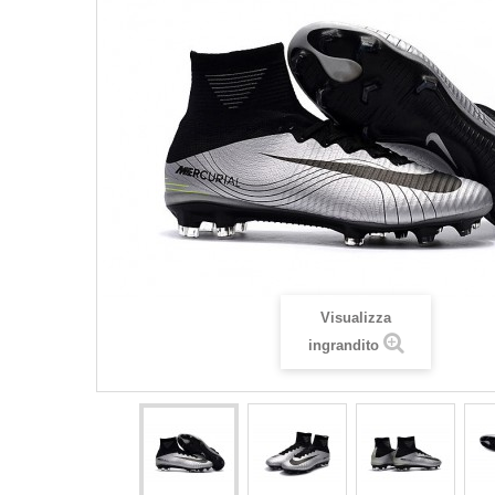
Visualizza
ingrandito