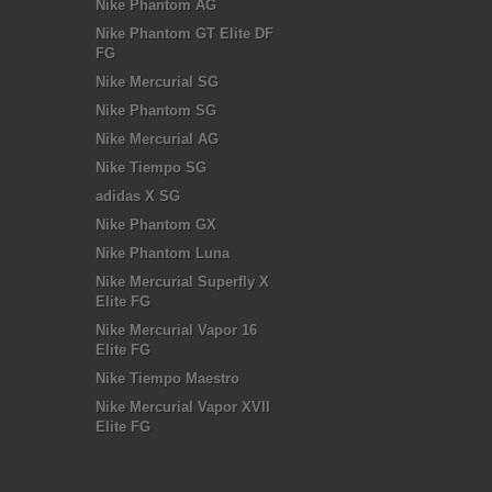
Nike Phantom AG
Nike Phantom GT Elite DF
FG
Nike Mercurial SG
Nike Phantom SG
Nike Mercurial AG
Nike Tiempo SG
adidas X SG
Nike Phantom GX
Nike Phantom Luna
Nike Mercurial Superfly X
Elite FG
Nike Mercurial Vapor 16
Elite FG
Nike Tiempo Maestro
Nike Mercurial Vapor XVII
Elite FG