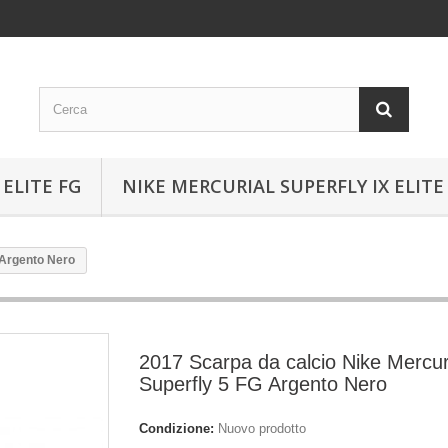
ELITE FG
NIKE MERCURIAL SUPERFLY IX ELITE
 Argento Nero
2017 Scarpa da calcio Nike Mercur
Superfly 5 FG Argento Nero
Condizione:
Nuovo prodotto