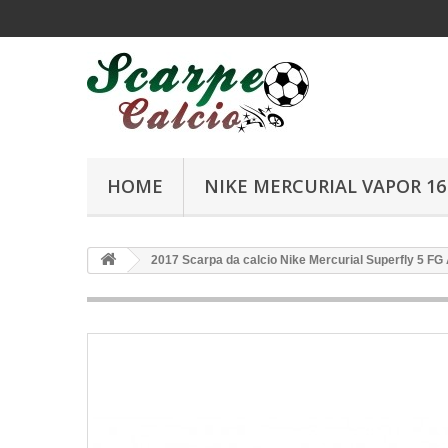
HOME
NIKE MERCURIAL VAPOR 16 
2017 Scarpa da calcio Nike Mercurial Superfly 5 FG