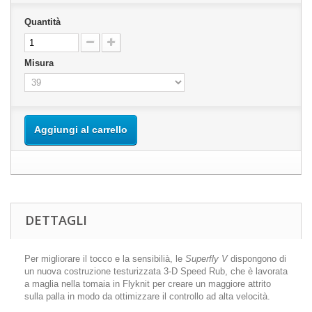
Quantità
Misura
Aggiungi al carrello
DETTAGLI
Per migliorare il tocco e la sensibilià, le
Superfly V
dispongono di
un nuova costruzione testurizzata 3-D Speed Rub, che è lavorata
a maglia nella tomaia in Flyknit per creare un maggiore attrito
sulla palla in modo da ottimizzare il controllo ad alta velocità.