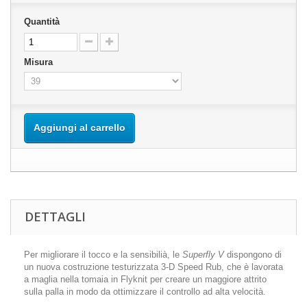
Quantità
Misura
Aggiungi al carrello
DETTAGLI
Per migliorare il tocco e la sensibilià, le
Superfly V
dispongono di
un nuova costruzione testurizzata 3-D Speed Rub, che è lavorata
a maglia nella tomaia in Flyknit per creare un maggiore attrito
sulla palla in modo da ottimizzare il controllo ad alta velocità.