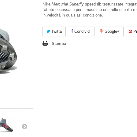
Nike
Mercurial Superfly
speed rib testurizzate integra
l'attrito necessario per il massimo controllo di palla e
in velocità in qualsiasi condizione.
Twitta
Condividi
Google+
Pi
Stampa