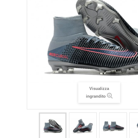
Visualizza
ingrandito