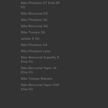
Nike Phantom GT Elite DF
FG
Nike Mercurial SG
Nike Phantom SG
Nike Mercurial AG
Nike Tiempo SG
adidas X SG
Nike Phantom GX
Nike Phantom Luna
Nike Mercurial Superfly X
Elite FG
Nike Mercurial Vapor 16
Elite FG
Nike Tiempo Maestro
Nike Mercurial Vapor XVII
Elite FG