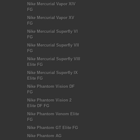
Nike Mercurial Vapor XIV
FG
Nike Mercurial Vapor XV
FG
Nike Mercurial Superfly VI
FG
Nike Mercurial Superfly VII
FG
Nike Mercurial Superfly VIII
Elite FG
Nike Mercurial Superfly IX
Elite FG
Nike Phantom Vision DF
FG
Nike Phantom Vision 2
Elite DF FG
Nike Phantom Venom Elite
FG
Nike Phantom GT Elite FG
Nike Phantom AG