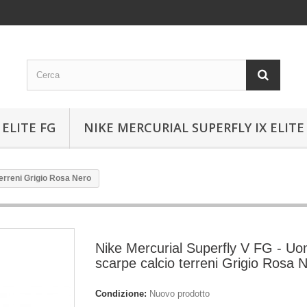
ELITE FG
NIKE MERCURIAL SUPERFLY IX ELITE
erreni Grigio Rosa Nero
Nike Mercurial Superfly V FG - U
scarpe calcio terreni Grigio Rosa 
Condizione:
Nuovo prodotto