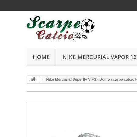
HOME
NIKE MERCURIAL VAPOR 16 
Nike Mercurial Superfly V FG - Uomo scarpe calcio t