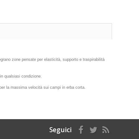
tegrano zone pensate per elasticità, supporto e traspirabilità
 in qualsiasi condizione.
 per la massima velocità sui campi in erba corta.
Seguici