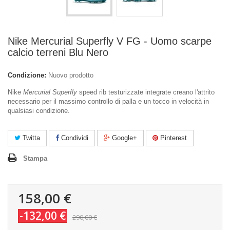
Nike Mercurial Superfly V FG - Uomo scarpe
calcio terreni Blu Nero
Condizione:
Nuovo prodotto
Nike
Mercurial Superfly
speed rib testurizzate integrate creano l'attrito
necessario per il massimo controllo di palla e un tocco in velocità in
qualsiasi condizione.
Twitta
Condividi
Google+
Pinterest
Stampa
158,00 €
-132,00 €
290,00 €