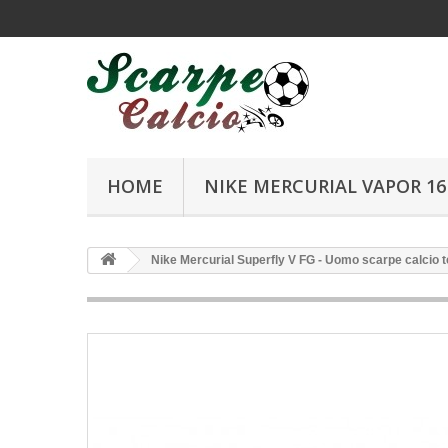
HOME
NIKE MERCURIAL VAPOR 16 
Nike Mercurial Superfly V FG - Uomo scarpe calcio te