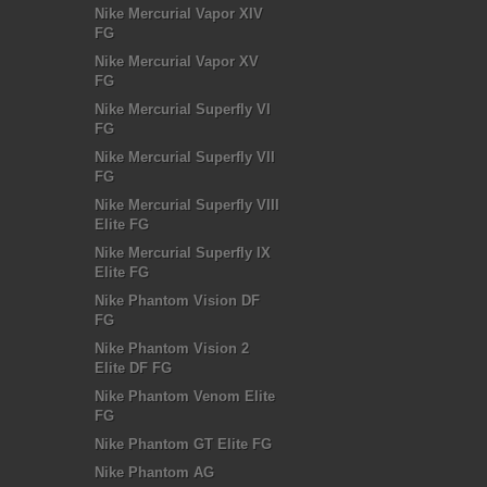
Nike Mercurial Vapor XIV
FG
Nike Mercurial Vapor XV
FG
Nike Mercurial Superfly VI
FG
Nike Mercurial Superfly VII
FG
Nike Mercurial Superfly VIII
Elite FG
Nike Mercurial Superfly IX
Elite FG
Nike Phantom Vision DF
FG
Nike Phantom Vision 2
Elite DF FG
Nike Phantom Venom Elite
FG
Nike Phantom GT Elite FG
Nike Phantom AG