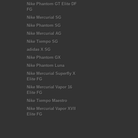
Nike Phantom GT Elite DF
FG
Nike Mercurial SG
Nike Phantom SG
Nike Mercurial AG
Nike Tiempo SG
adidas X SG
Nike Phantom GX
Nike Phantom Luna
Nike Mercurial Superfly X
Elite FG
Nike Mercurial Vapor 16
Elite FG
Nike Tiempo Maestro
Nike Mercurial Vapor XVII
Elite FG