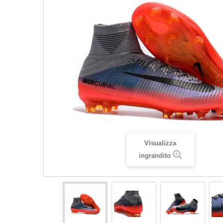
Visualizza
ingrandito