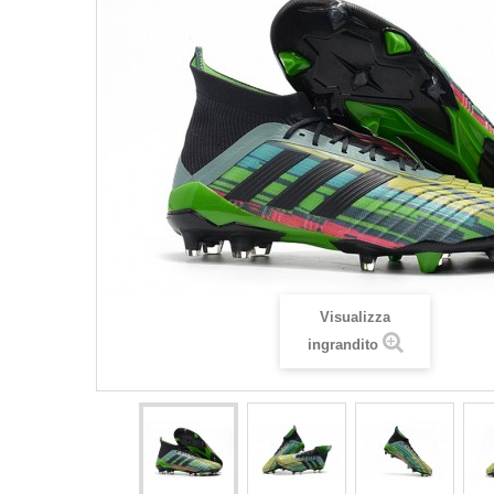
Visualizza
ingrandito