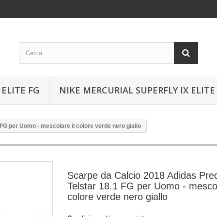
ELITE FG
NIKE MERCURIAL SUPERFLY IX ELITE
FG per Uomo - mescolare il colore verde nero giallo
Scarpe da Calcio 2018 Adidas Pre
Telstar 18.1 FG per Uomo - mescol
colore verde nero giallo