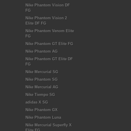
Nike Phantom Vision DF
FG
Nike Phantom Vision 2
Elite DF FG
Nike Phantom Venom Elite
FG
Nike Phantom GT Elite FG
Nike Phantom AG
Nike Phantom GT Elite DF
FG
Nike Mercurial SG
Nike Phantom SG
Nike Mercurial AG
Nike Tiempo SG
adidas X SG
Nike Phantom GX
Nike Phantom Luna
Nike Mercurial Superfly X
Elite FG