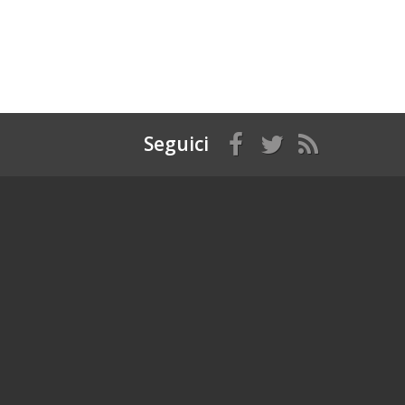
Seguici