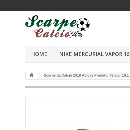
HOME
NIKE MERCURIAL VAPOR 16 
Scarpe da Calcio 2018 Adidas Predator Telstar 18.1 