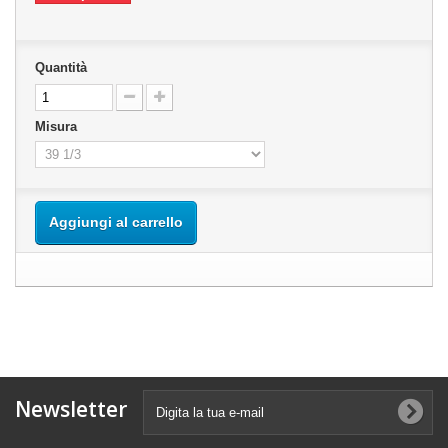
Quantità
Misura
Aggiungi al carrello
Newsletter