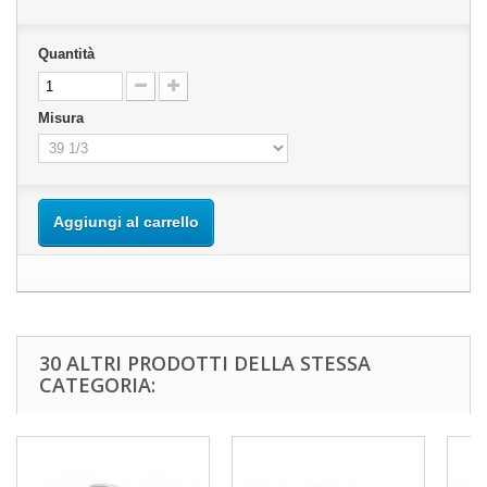
Quantità
Misura
Aggiungi al carrello
30 ALTRI PRODOTTI DELLA STESSA
CATEGORIA: