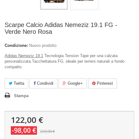
Scarpe Calcio Adidas Nemeziz 19.1 FG -
Verde Nero Rosa
Condizione:
Nuovo prodotto
Adidas Nemeziz 19.1
Tecnologia Tension Tape per una calzata
personalizzata.
Tacchettatura FG, ideale per terreni naturali a fondo
compatto.
Twitta
Condividi
Google+
Pinterest
Stampa
122,00 €
-98,00 €
220,00 €