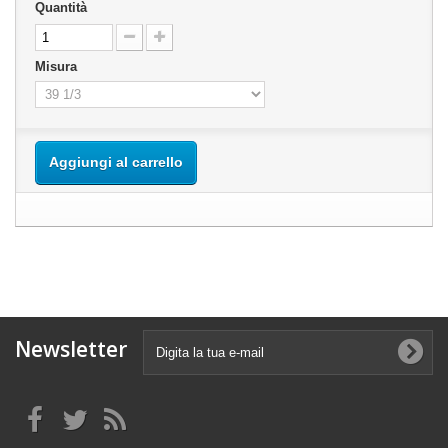
Quantità
Misura
Aggiungi al carrello
Newsletter