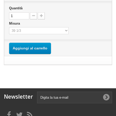
Quantità
Misura
Aggiungi al carrello
Newsletter