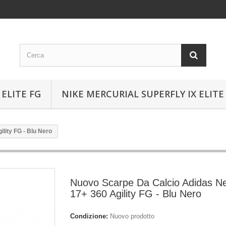
ELITE FG
NIKE MERCURIAL SUPERFLY IX ELITE
lity FG - Blu Nero
Nuovo Scarpe Da Calcio Adidas N
17+ 360 Agility FG - Blu Nero
Condizione:
Nuovo prodotto