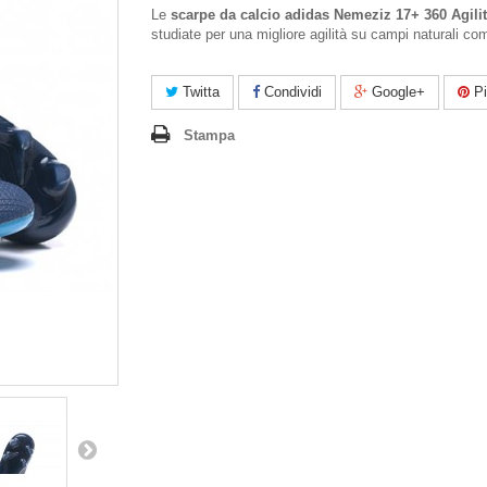
Le
scarpe da calcio adidas Nemeziz 17+ 360 Agili
studiate per una migliore agilità su campi naturali com
Twitta
Condividi
Google+
Pi
Stampa