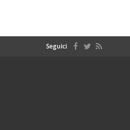
Seguici