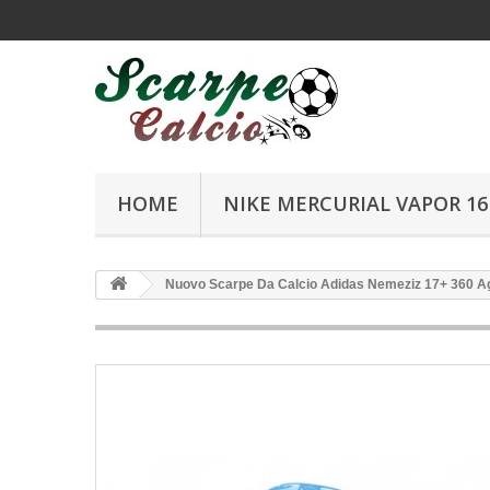
HOME
NIKE MERCURIAL VAPOR 16 
Nuovo Scarpe Da Calcio Adidas Nemeziz 17+ 360 Agi