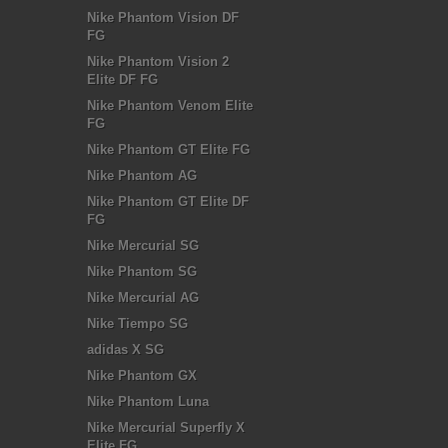
Nike Phantom Vision DF
FG
Nike Phantom Vision 2
Elite DF FG
Nike Phantom Venom Elite
FG
Nike Phantom GT Elite FG
Nike Phantom AG
Nike Phantom GT Elite DF
FG
Nike Mercurial SG
Nike Phantom SG
Nike Mercurial AG
Nike Tiempo SG
adidas X SG
Nike Phantom GX
Nike Phantom Luna
Nike Mercurial Superfly X
Elite FG