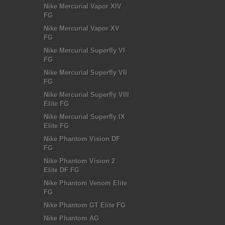
Nike Mercurial Vapor XIV
FG
Nike Mercurial Vapor XV
FG
Nike Mercurial Superfly VI
FG
Nike Mercurial Superfly VII
FG
Nike Mercurial Superfly VIII
Elite FG
Nike Mercurial Superfly IX
Elite FG
Nike Phantom Vision DF
FG
Nike Phantom Vision 2
Elite DF FG
Nike Phantom Venom Elite
FG
Nike Phantom GT Elite FG
Nike Phantom AG