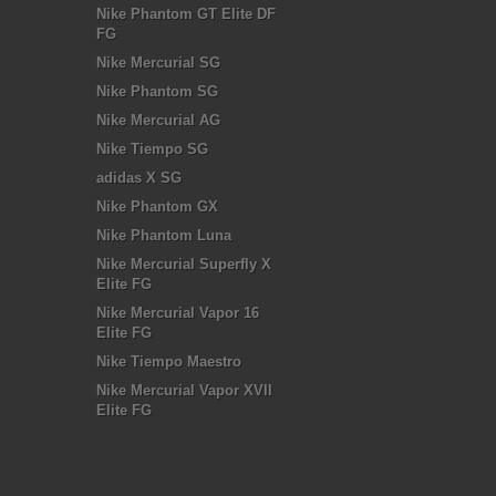
Nike Phantom GT Elite DF
FG
Nike Mercurial SG
Nike Phantom SG
Nike Mercurial AG
Nike Tiempo SG
adidas X SG
Nike Phantom GX
Nike Phantom Luna
Nike Mercurial Superfly X
Elite FG
Nike Mercurial Vapor 16
Elite FG
Nike Tiempo Maestro
Nike Mercurial Vapor XVII
Elite FG