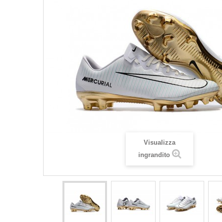
Visualizza
ingrandito